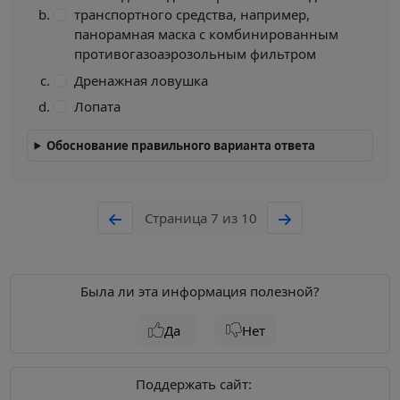
транспортного средства, например,
панорамная маска с комбинированным
противогазоаэрозольным фильтром
Дренажная ловушка
Лопата
Обоснование правильного варианта ответа
Страница 7 из 10
Была ли эта информация полезной?
Да
Нет
Поддержать сайт: