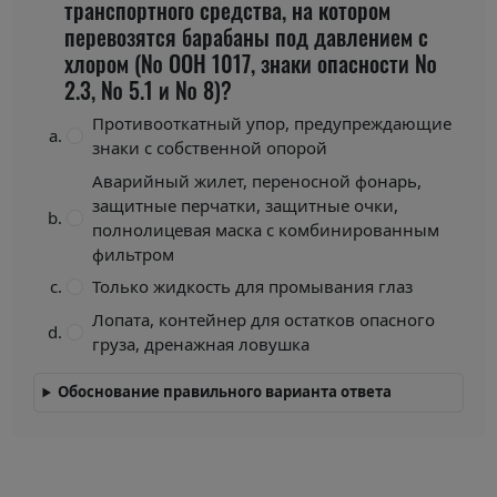
транспортного средства, на котором
перевозятся барабаны под давлением с
хлором (№ ООН 1017, знаки опасности №
2.3, № 5.1 и № 8)?
Противооткатный упор, предупреждающие
знаки с собственной опорой
Аварийный жилет, переносной фонарь,
защитные перчатки, защитные очки,
полнолицевая маска с комбинированным
фильтром
Только жидкость для промывания глаз
Лопата, контейнер для остатков опасного
груза, дренажная ловушка
Обоснование правильного варианта ответа