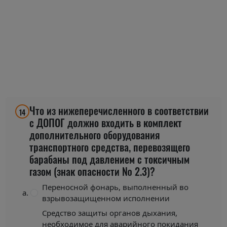
Что из нижеперечисленного в соответствии
14
с ДОПОГ должно входить в комплект
дополнительного оборудования
транспортного средства, перевозящего
барабаны под давлением с токсичным
газом (знак опасности № 2.3)?
Переносной фонарь, выполненный во
взрывозащищенном исполнении
Средство защиты органов дыхания,
необходимое для аварийного покидания