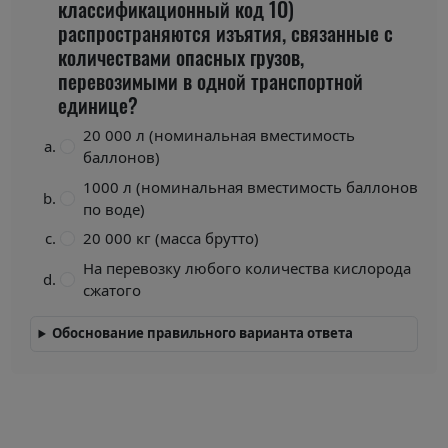
классификационный код 1О)
распространяются изъятия, связанные с
количествами опасных грузов,
перевозимыми в одной транспортной
единице?
20 000 л (номинальная вместимость
баллонов)
1000 л (номинальная вместимость баллонов
по воде)
20 000 кг (масса брутто)
На перевозку любого количества кислорода
сжатого
Обоснование правильного варианта ответа