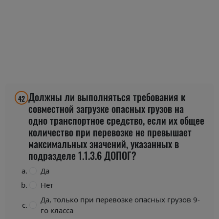
Должны ли выполняться требования к
42
совместной загрузке опасных грузов на
одно транспортное средство, если их общее
количество при перевозке не превышает
максимальных значений, указанных в
подразделе 1.1.3.6 ДОПОГ?
Да
Нет
Да, только при перевозке опасных грузов 9-
го класса