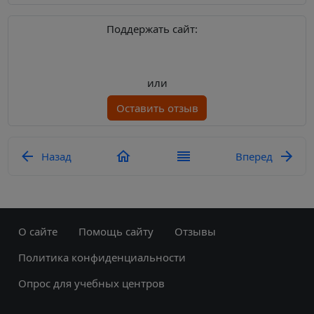
Поддержать сайт:
или
Оставить отзыв
Назад
Вперед
О сайте
Помощь сайту
Отзывы
Политика конфиденциальности
Опрос для учебных центров