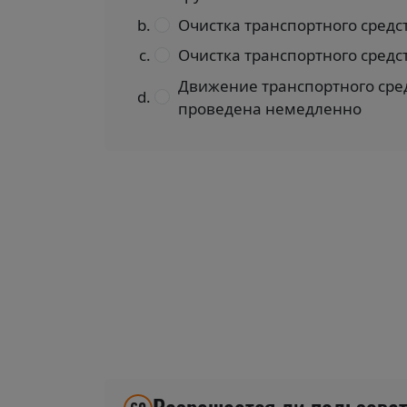
Очистка транспортного средст
Очистка транспортного средс
Движение транспортного сред
проведена немедленно