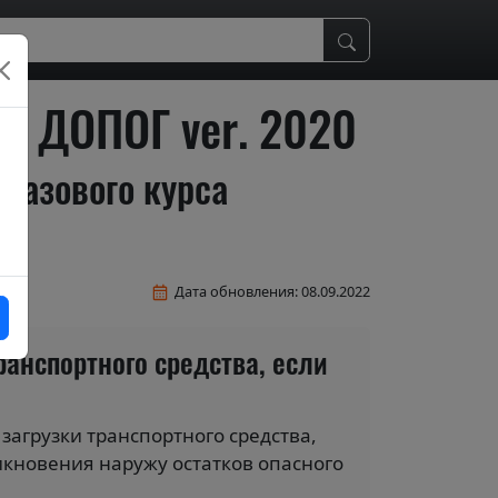
м ДОПОГ ver. 2020
базового курса
Дата обновления: 08.09.2022
ранспортного средства, если
загрузки транспортного средства,
кновения наружу остатков опасного