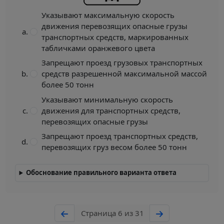
Указывают максимальную скорость
движения перевозящих опасные грузы
транспортных средств, маркированных
табличками оранжевого цвета
Запрещают проезд грузовых транспортных
средств разрешенной максимальной массой
более 50 тонн
Указывают минимальную скорость
движения для транспортных средств,
перевозящих опасные грузы
Запрещают проезд транспортных средств,
перевозящих груз весом более 50 тонн
Обоснование правильного варианта ответа
Страница 6 из 31