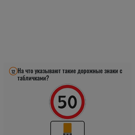
На что указывают такие дорожные знаки с
12
табличками?