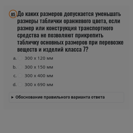
До каких размеров допускается уменьшать
85
размеры таблички оранжевого цвета, если
размер или конструкция транспортного
средства не позволяют прикрепить
табличку основных размеров при перевозке
веществ и изделий класса 7?
300 х 120 мм
300 х 150 мм
300 х 400 мм
300 х 690 мм
Обоснование правильного варианта ответа