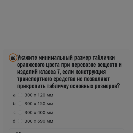
Укажите минимальный размер таблички
86
оранжевого цвета при перевозке веществ и
изделий класса 7, если конструкция
транспортного средства не позволяют
прикрепить табличку основных размеров?
300 х 120 мм
300 х 150 мм
300 х 400 мм
300 х 690 мм