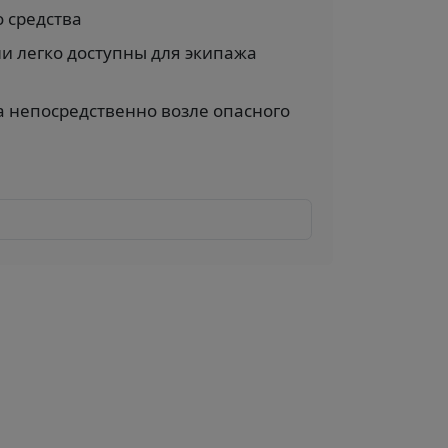
 средства
и легко доступны для экипажа
 непосредственно возле опасного