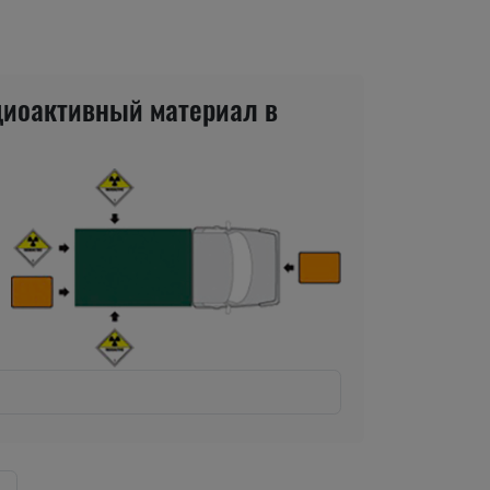
диоактивный материал в