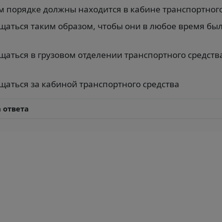
 порядке должны находится в кабине транспортного
аться таким образом, чтобы они в любое время был
ться в грузовом отделении транспортного средства
аться за кабиной транспортного средства
 ответа