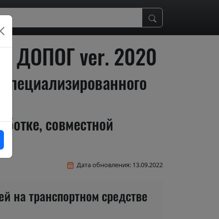
м ДОПОГ ver. 2020
 специализированного
аботке, совместной
Дата обновления: 13.09.2022
й на транспортном средстве