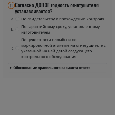
Согласно ДОПОГ годность огнетушителя
11
устанавливается?
По свидетельству о прохождении контроля
По гарантийному сроку, установленному
изготовителем
По целостности пломбы и по
маркировочной этикетке на огнетушителе с
указанной на ней датой следующего
контрольного обследования
Обоснование правильного варианта ответа