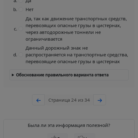
Да
Нет
Да, так как движение транспортных средств,
перевозящих опасные грузы в цистернах,
через автодорожные тоннели не
ограничивается
Данный дорожный знак не
распространяется на транспортные средства,
перевозящие опасные грузы в цистернах
Обоснование правильного варианта ответа
Страница 24 из 34
Была ли эта информация полезной?