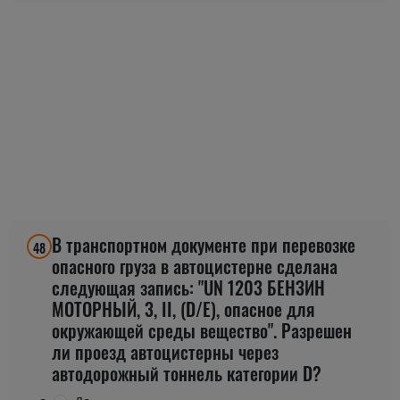
В транспортном документе при перевозке
48
опасного груза в автоцистерне сделана
следующая запись: "UN 1203 БЕНЗИН
МОТОРНЫЙ, 3, II, (D/E), опасное для
окружающей среды вещество". Разрешен
ли проезд автоцистерны через
автодорожный тоннель категории D?