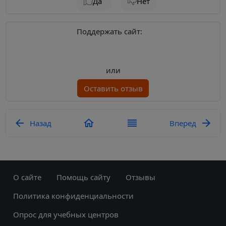
Да
Нет
Поддержать сайт:
или
Оставить отзыв
Назад
Вперед
О сайте
Помощь сайту
Отзывы
Политика конфиденциальности
Опрос для учебных центров