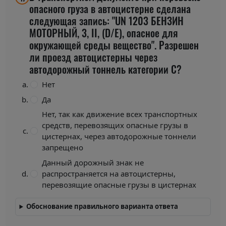
опасного груза в автоцистерне сделана
следующая запись: "UN 1203 БЕНЗИН
МОТОРНЫЙ, 3, II, (D/E), опасное для
окружающей среды вещество". Разрешен
ли проезд автоцистерны через
автодорожный тоннель категории С?
Нет
Да
Нет, так как движение всех транспортных
средств, перевозящих опасные грузы в
цистернах, через автодорожные тоннели
запрещено
Данный дорожный знак не
распространяется на автоцистерны,
перевозящие опасные грузы в цистернах
Обоснование правильного варианта ответа