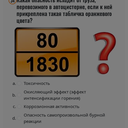
34
перевозимого в автоцистерне, если к ней
прикреплена такая табличка оранжевого
цвета?
Токсичность
Окисляющий эффект (эффект
интенсификации горения)
Коррозионная активность
Опасность самопроизвольной бурной
реакции