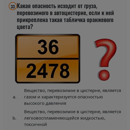
Какая опасность исходит от груза,
33
перевозимого в автоцистерне, если к ней
прикреплена такая табличка оранжевого
цвета?
Вещество, перевозимое в цистерне, является
газом и характеризуется опасностью
высокого давления
Вещество, перевозимое в цистерне, является
легковоспламеняющейся жидкостью,
токсичной