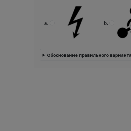
Обоснование правильного варианта