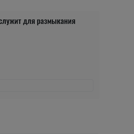
, служит для размыкания