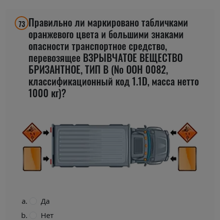
Правильно ли маркировано табличками
73
оранжевого цвета и большими знаками
опасности транспортное средство,
перевозящее ВЗРЫВЧАТОЕ ВЕЩЕСТВО
БРИЗАНТНОЕ, ТИП В (№ ООН 0082,
классификационный код 1.1D, масса нетто
1000 кг)?
Да
Нет