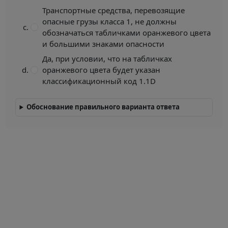
Транспортные средства, перевозящие
опасные грузы класса 1, не должны
обозначаться табличками оранжевого цвета
и большими знаками опасности
Да, при условии, что на табличках
оранжевого цвета будет указан
классификационный код 1.1D
Обоснование правильного варианта ответа