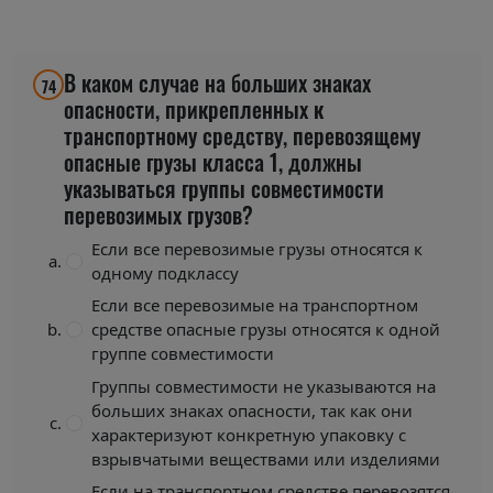
В каком случае на больших знаках
74
опасности, прикрепленных к
транспортному средству, перевозящему
опасные грузы класса 1, должны
указываться группы совместимости
перевозимых грузов?
Если все перевозимые грузы относятся к
одному подклассу
Если все перевозимые на транспортном
средстве опасные грузы относятся к одной
группе совместимости
Группы совместимости не указываются на
больших знаках опасности, так как они
характеризуют конкретную упаковку с
взрывчатыми веществами или изделиями
Если на транспортном средстве перевозятся