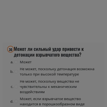
Может ли сильный удар привести к
30
детонации взрывчатого вещества?
Может
Не может, поскольку детонация возможна
только при высокой температуре
Не может, поскольку вещества не
чувствительны к механическим
воздействиям
Может, если взрывчатое вещество
находится в порошкообразном виде