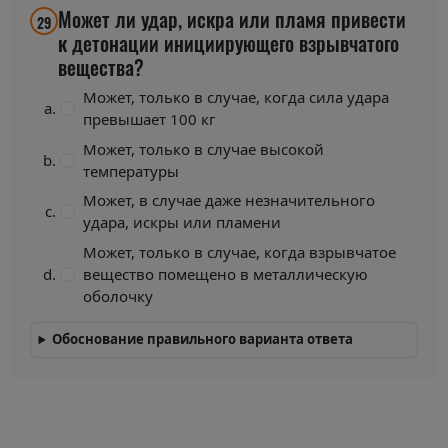
Может ли удар, искра или пламя привести
29
к детонации инициирующего взрывчатого
вещества?
Может, только в случае, когда сила удара
превышает 100 кг
Может, только в случае высокой
температуры
Может, в случае даже незначительного
удара, искры или пламени
Может, только в случае, когда взрывчатое
вещество помещено в металлическую
оболочку
Обоснование правильного варианта ответа