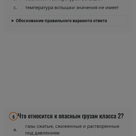
температура вспышки значения не имеет
Обоснование правильного варианта ответа
Что относится к опасным грузам класса 2?
6
газы сжатые, сжиженные и растворенные
под давлением