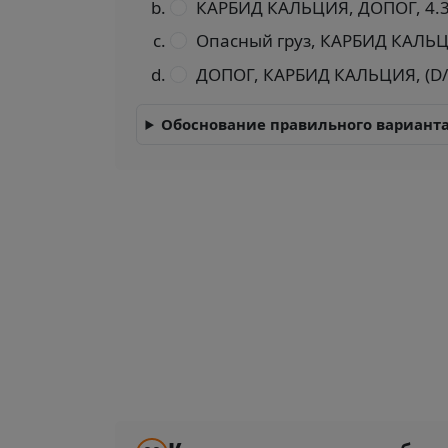
КАРБИД КАЛЬЦИЯ, ДОПОГ, 4.3,
Опасный груз, КАРБИД КАЛЬЦ
ДОПОГ, КАРБИД КАЛЬЦИЯ, (D/Е),
Обоснование правильного варианта