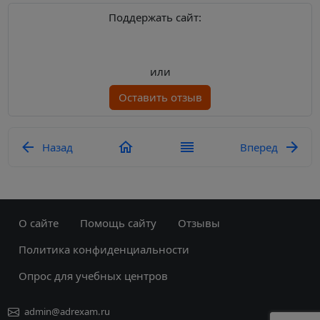
Поддержать сайт:
или
Оставить отзыв
Назад
Вперед
О сайте
Помощь сайту
Отзывы
Политика конфиденциальности
Опрос для учебных центров
admin@adrexam.ru