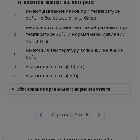
относятся вещества, которые:
имеют давление паров при температуре
50°С не более 300 кПа (3 бара)
не являются полностью газообразными при
температуре 20°С и нормальном давлении
101,3 кПа
имеющие температуру вспышки не выше
60°С
указанное в п.п. a), b) и c)
указанное в п.п. a) и b)
Обоснование правильного варианта ответа
Страница 3 из 6