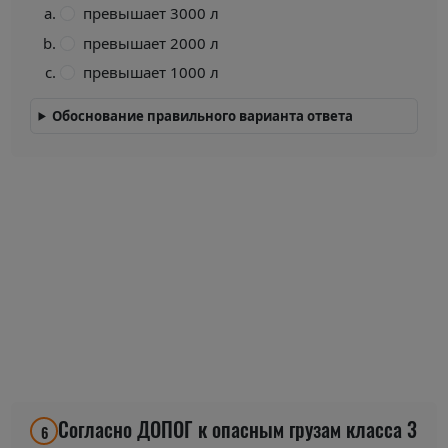
превышает 3000 л
превышает 2000 л
превышает 1000 л
Обоснование правильного варианта ответа
Согласно ДОПОГ к опасным грузам класса 3
6