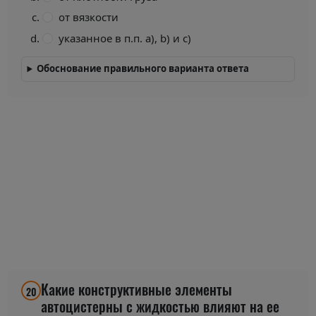
от вязкости
указанное в п.п. a), b) и c)
Обоснование правильного варианта ответа
Какие конструктивные элементы
20
автоцистерны с жидкостью влияют на ее