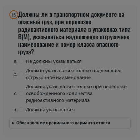
Должны ли в транспортном документе на
15
опасный груз, при перевозке
радиоактивного материала в упаковках типа
В(М), указываться надлежащее отгрузочное
наименование и номер класса опасного
груза?
Не должны указываться
Должно указываться только надлежащее
отгрузочное наименование
Должны указываться только при перевозке
освобожденного количества
радиоактивного материала
Должны указываться
Обоснование правильного варианта ответа