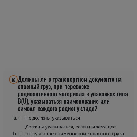
Должны ли в транспортном документе на
16
опасный груз, при перевозке
радиоактивного материала в упаковках типа
В(U), указываться наименование или
символ каждого радионуклида?
Не должны указываться
Должны указываться, если надлежащее
отгрузочное наименование опасного груза