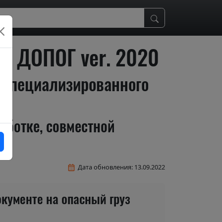
м ДОПОГ ver. 2020
 специализированного
аботке, совместной
Дата обновления: 13.09.2022
кументе на опасный груз