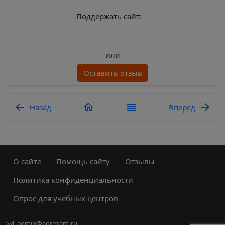
Поддержать сайт:
или
Оставить отзыв
Назад
Вперед
О сайте
Помощь сайту
Отзывы
Политика конфиденциальности
Опрос для учебных центров
admin@adrexam.ru