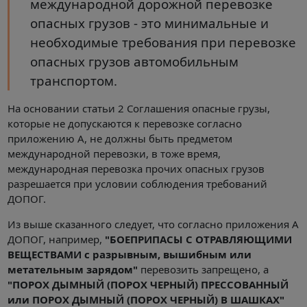
международной дорожной перевозке
опасных грузов - это минимальные и
необходимые требования при перевозке
опасных грузов автомобильным
транспортом.
На основании статьи 2 Соглашения опасные грузы,
которые не допускаются к перевозке согласно
приложению А, не должны быть предметом
международной перевозки, в тоже время,
международная перевозка прочих опасных грузов
разрешается при условии соблюдения требований
ДОПОГ.
Из выше сказанного следует, что согласно приложения А
ДОПОГ, например,
"БОЕПРИПАСЫ С ОТРАВЛЯЮЩИМИ
ВЕЩЕСТВАМИ с разрывным, вышибным или
метательным зарядом"
перевозить запрещено, а
"ПОРОХ ДЫМНЫЙ (ПОРОХ ЧЕРНЫЙ) ПРЕССОВАННЫЙ
или ПОРОХ ДЫМНЫЙ (ПОРОХ ЧЕРНЫЙ) В ШАШКАХ"