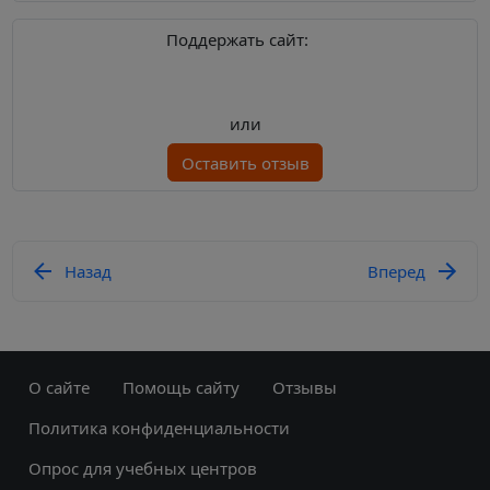
Поддержать сайт:
или
Оставить отзыв
Назад
Вперед
О сайте
Помощь сайту
Отзывы
Политика конфиденциальности
Опрос для учебных центров