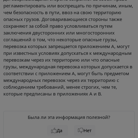
регламентировать или воспрещать по причинам, иным,
чем безопасность в пути, ввоз на свою территорию
опасных грузов. Договаривающиеся стороны также
сохраняют за собой право условливаться путем
заключения двусторонних или многосторонних
соглашений о том, что некоторые опасные грузы,
перевозка которых запрещается приложением А, могут
при известных условиях допускаться к международным
перевозкам через их территорию или что опасные
грузы, международная перевозка которых допускается в
соответствии с приложением А, могут быть предметом
международных перевозок через их территорию с
соблюдением требований, менее строгих, чем те,
которые предписаны в приложениях А и В.
Была ли эта информация полезной?
Да
Нет