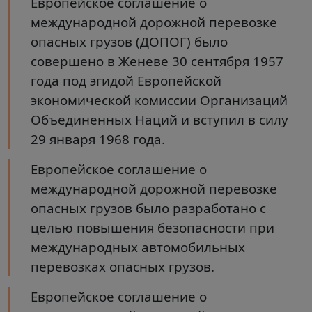
Европейское соглашение о
международной дорожной перевозке
опасных грузов (ДОПОГ) было
совершено в Женеве 30 сентября 1957
года под эгидой Европейской
экономической комиссии Организаций
Объединенных Наций и вступил в силу
29 января 1968 года.
Европейское соглашение о
международной дорожной перевозке
опасных грузов было разработано с
целью повышения безопасности при
международных автомобильных
перевозках опасных грузов.
Европейское соглашение о